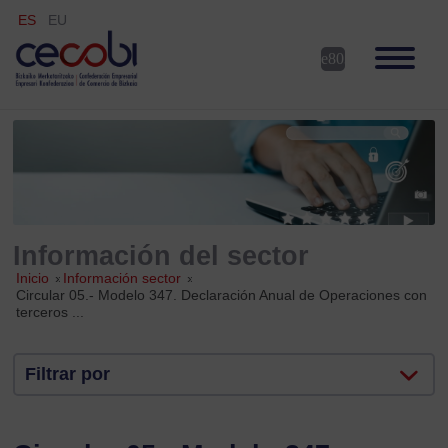
ES
EU
Información del sector
Inicio
»
Información sector
»
Circular 05.- Modelo 347. Declaración Anual de Operaciones con
terceros ...
Filtrar por