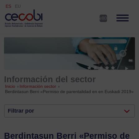
ES
EU
Información del sector
Inicio
»
Información sector
»
Berdintasun Berri «Permiso de parentalidad en en Euskadi 2019»
Filtrar por
Berdintasun Berri «Permiso de