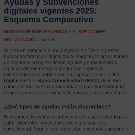
Ayudas y Subvenciones
digitales vigentes 2025:
Esquema Comparativo
NOTICIAS DE INTERÉS AYUDAS Y SUBVENCIONES,
DIGITALIZACIÓN
07/01/2025
Si eres un comercio o una empresa en Bizkaia y estás
buscando formas de digitalizar tu negocio, te presentamos
un esquema completo de las ayudas y subvenciones
digitales disponibles para pequeñas empresas,
microempresas y autónomos en España. Desde el
Kit
Digital
hasta el
Bono Conectividad UNICO
, descubre
cómo acceder a estas oportunidades para transformar tu
negocio y mejorar su competitividad en el mercado digital.
¿Qué tipos de ayudas están disponibles?
El resumen de ayudas y subvenciones está diseñado para
cubrir diferentes necesidades de digitalización y
conectividad. Aquí te explicamos las principales opciones: