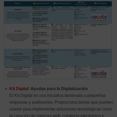
Kit Digital
: Ayudas para la Digitalización
El Kit Digital es una iniciativa destinada a pequeñas
empresas y autónomos. Proporciona bonos que pueden
usarse para implementar soluciones tecnológicas como
la creación de páginas web, comercio electrónico y