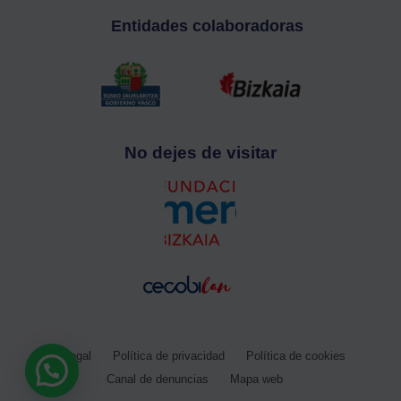
Entidades colaboradoras
No dejes de visitar
Aviso legal
Política de privacidad
Política de cookies
Canal de denuncias
Mapa web