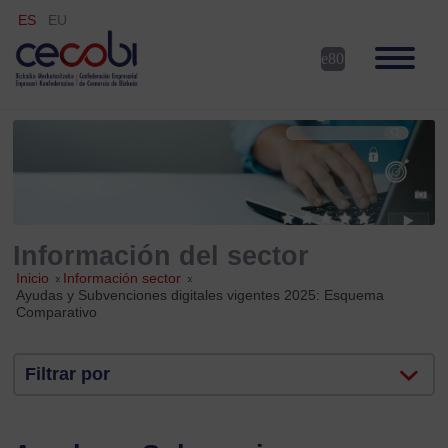
ES
EU
Información del sector
Inicio
»
Información sector
»
Ayudas y Subvenciones digitales vigentes 2025: Esquema
Comparativo
Filtrar por