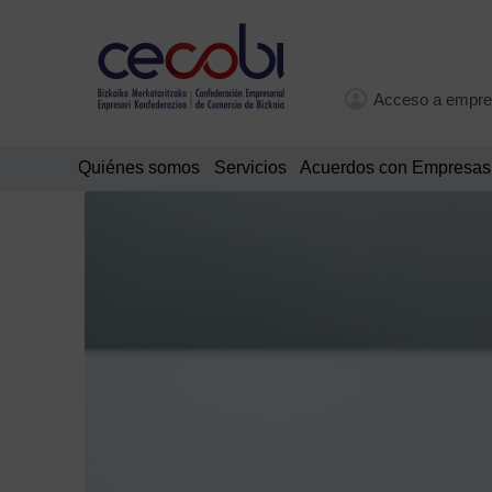
Acceso a empre
Quiénes somos
Servicios
Acuerdos con Empresas