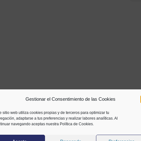
Gestionar el Consentimiento de las Cookies
e sitio web utiliza cookies propias y de terceros para optimizar tu
egación, adaptarse a tus preferencias y realizar labores analíticas. Al
tinuar navegando aceptas nuestra Política de Cookies.