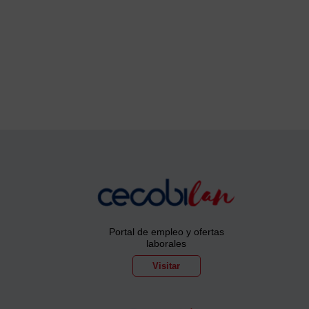
Portal de empleo y ofertas
laborales
Visitar