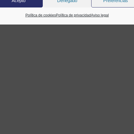
Acepto
Denegado
Preferencias
Política de cookies
Política de privacidad
Aviso legal