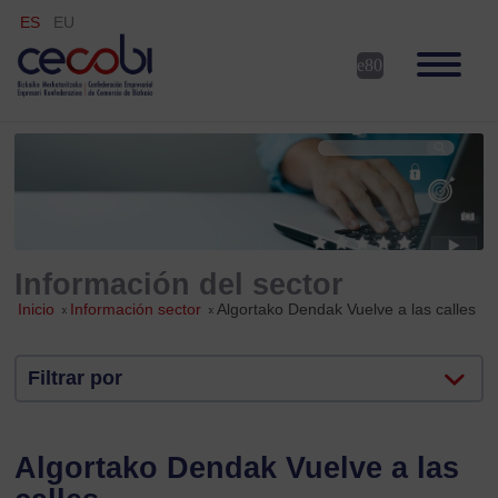
ES
EU
Información del sector
Inicio
»
Información sector
»
Algortako Dendak Vuelve a las calles
Filtrar por
Algortako Dendak Vuelve a las