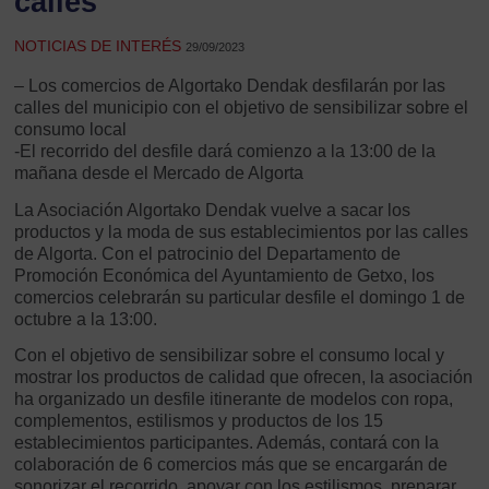
calles
NOTICIAS DE INTERÉS
29/09/2023
– Los comercios de Algortako Dendak desfilarán por las
calles del municipio con el objetivo de sensibilizar sobre el
consumo local
-El recorrido del desfile dará comienzo a la 13:00 de la
mañana desde el Mercado de Algorta
La Asociación Algortako Dendak vuelve a sacar los
productos y la moda de sus establecimientos por las calles
de Algorta. Con el patrocinio del Departamento de
Promoción Económica del Ayuntamiento de Getxo, los
comercios celebrarán su particular desfile el domingo 1 de
octubre a la 13:00.
Con el objetivo de sensibilizar sobre el consumo local y
mostrar los productos de calidad que ofrecen, la asociación
ha organizado un desfile itinerante de modelos con ropa,
complementos, estilismos y productos de los 15
establecimientos participantes. Además, contará con la
colaboración de 6 comercios más que se encargarán de
sonorizar el recorrido, apoyar con los estilismos, preparar