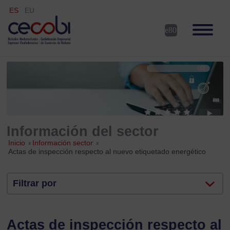
ES
EU
Información del sector
Inicio
»
Información sector
»
Actas de inspección respecto al nuevo etiquetado energético
Filtrar por
Actas de inspección respecto al