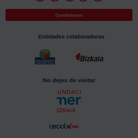
Contáctanos
Entidades colaboradoras
No dejes de visitar