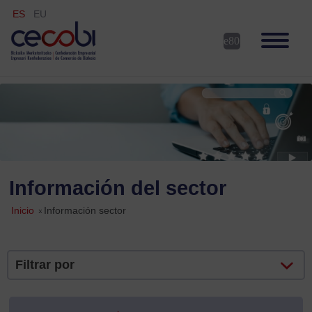
ES
EU
Información del sector
Inicio
»
Información sector
Filtrar por