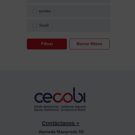
sorteo
Textil
Contáctanos »
Alameda Mazarredo 69,