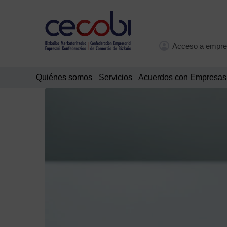
Acceso a empre
Quiénes somos
Servicios
Acuerdos con Empresas