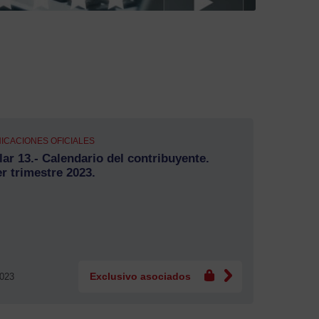
ICACIONES OFICIALES
lar 13.- Calendario del contribuyente.
r trimestre 2023.
2023
Exclusivo asociados