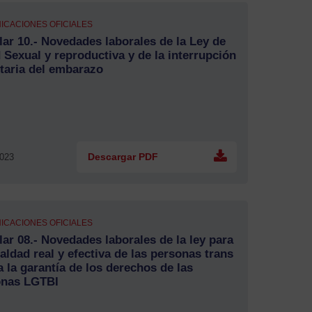
ICACIONES OFICIALES
lar 10.- Novedades laborales de la Ley de
 Sexual y reproductiva y de la interrupción
taria del embarazo
2023
Descargar PDF
ICACIONES OFICIALES
lar 08.- Novedades laborales de la ley para
ualdad real y efectiva de las personas trans
a la garantía de los derechos de las
onas LGTBI