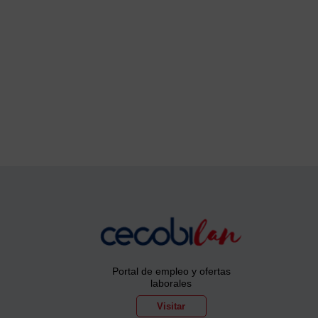
Portal de empleo y ofertas
laborales
Visitar