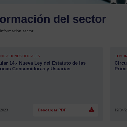
formación del sector
Información sector
NICACIONES OFICIALES
COMUN
ular 14.- Nueva Ley del Estatuto de las
Circu
onas Consumidoras y Usuarias
Prime
/2023
Descargar PDF
19/04/