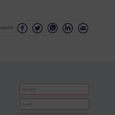
mpartir