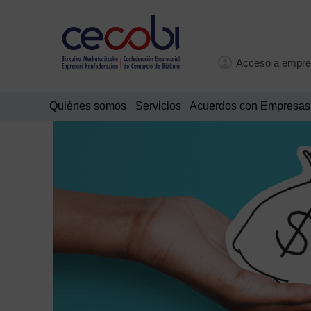
Acceso a empre
Quiénes somos
Servicios
Acuerdos con Empresas