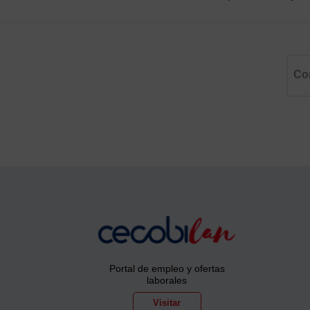
Co
Portal de empleo y ofertas
laborales
Visitar