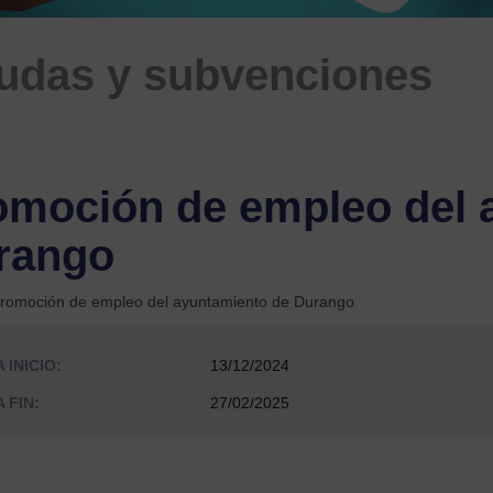
udas y subvenciones
omoción de empleo del 
rango
romoción de empleo del ayuntamiento de Durango
 INICIO:
13/12/2024
 FIN:
27/02/2025