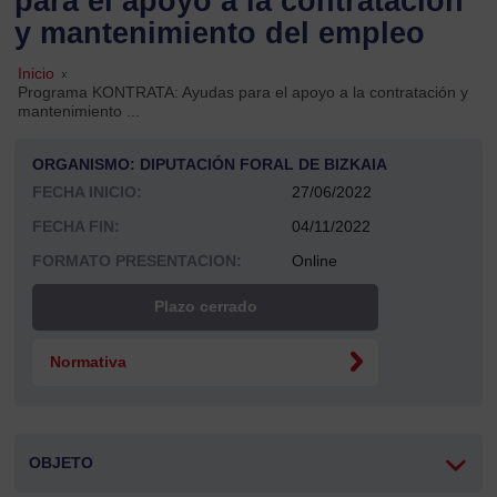
para el apoyo a la contratación
y mantenimiento del empleo
Inicio
»
Programa KONTRATA: Ayudas para el apoyo a la contratación y
mantenimiento ...
ORGANISMO: DIPUTACIÓN FORAL DE BIZKAIA
FECHA INICIO:
27/06/2022
FECHA FIN:
04/11/2022
FORMATO PRESENTACION:
Online
Plazo cerrado
Normativa
OBJETO