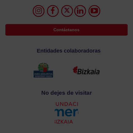
Contáctanos
Entidades colaboradoras
No dejes de visitar