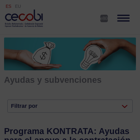
ES
EU
Ayudas y subvenciones
Filtrar por
Programa KONTRATA: Ayudas