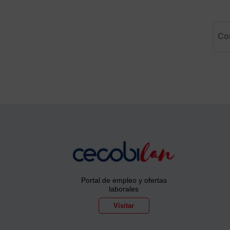
Co
Portal de empleo y ofertas
laborales
Visitar