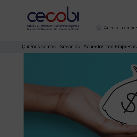
Acceso a empre
Quiénes somos
Servicios
Acuerdos con Empresas