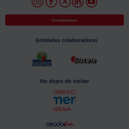
Contáctanos
Entidades colaboradoras
No dejes de visitar