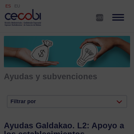
ES
EU
Ayudas y subvenciones
Filtrar por
Ayudas Galdakao. L2: Apoyo a