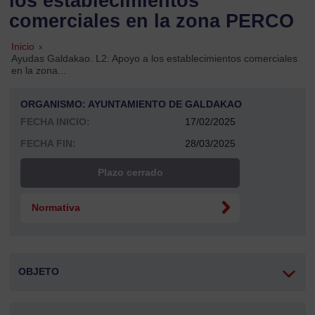
los establecimientos
comerciales en la zona PERCO
Inicio
»
Ayudas Galdakao. L2: Apoyo a los establecimientos comerciales
en la zona...
ORGANISMO: AYUNTAMIENTO DE GALDAKAO
FECHA INICIO:
17/02/2025
FECHA FIN:
28/03/2025
Plazo cerrado
Normativa
OBJETO