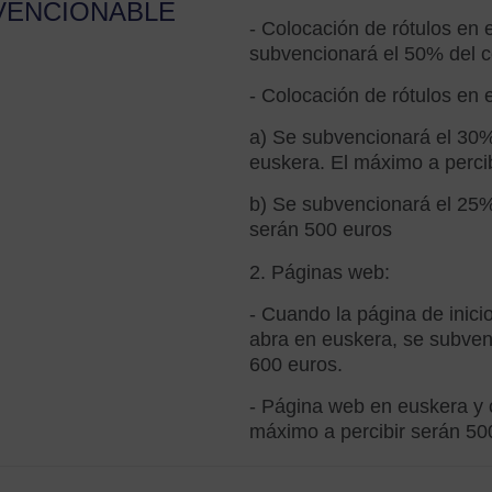
VENCIONABLE
- Colocación de rótulos en e
subvencionará el 50% del c
- Colocación de rótulos en 
a) Se subvencionará el 30% 
euskera. El máximo a perci
b) Se subvencionará el 25% 
serán 500 euros
2. Páginas web:
- Cuando la página de inic
abra en euskera, se subven
600 euros.
- Página web en euskera y 
máximo a percibir serán 50