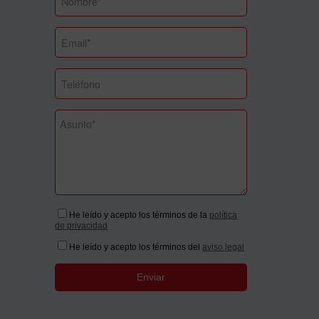
He leído y acepto los términos de la
política
de privacidad
He leído y acepto los términos del
aviso legal