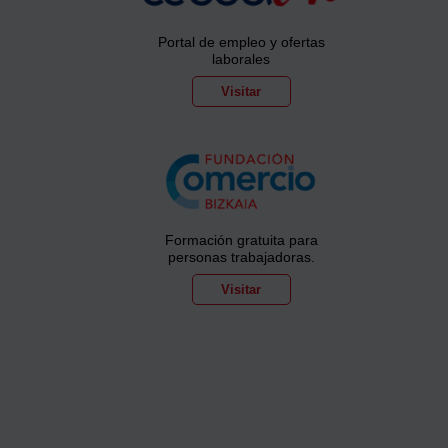
Portal de empleo y ofertas
laborales
Visitar
Formación gratuita para
personas trabajadoras.
Visitar