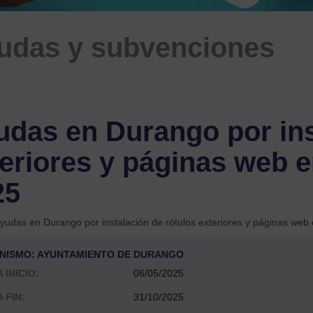
udas y subvenciones
das en Durango por ins
eriores y páginas web 
25
yudas en Durango por instalación de rótulos exteriores y páginas web 
NISMO: AYUNTAMIENTO DE DURANGO
 INICIO:
06/05/2025
 FIN:
31/10/2025