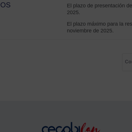
ZOS
El plazo de presentación de 
2025.
El plazo máximo para la res
noviembre de 2025.
Co