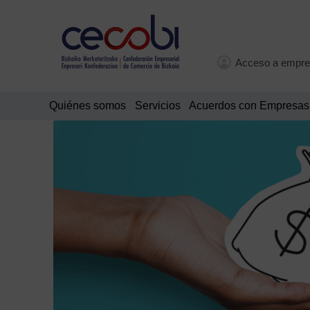
Acceso a empre
Quiénes somos
Servicios
Acuerdos con Empresas