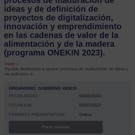
procesos de maduración de
ideas y de definición de
proyectos de digitalización,
innovación y emprendimiento
en las cadenas de valor de la
alimentación y de la madera
(programa ONEKIN 2023).
Inicio
»
Ayudas destinadas a apoyar procesos de maduración de ideas y
de definición d...
ORGANISMO: GOBIERNO VASCO
FECHA INICIO:
08/06/2023
FECHA FIN:
05/07/2023
FORMATO PRESENTACION:
Online
Plazo cerrado