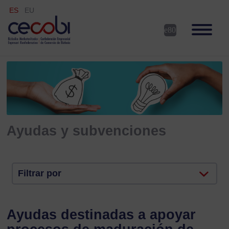
ES
EU
Ayudas y subvenciones
Filtrar por
Ayudas destinadas a apoyar