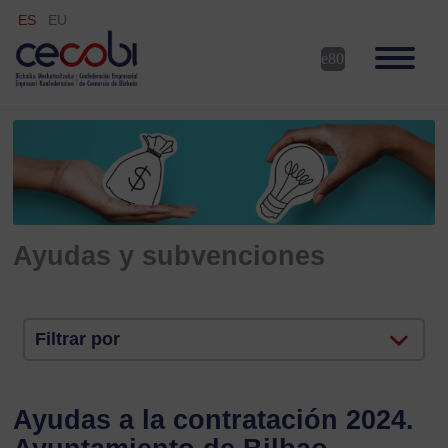
ES
EU
Ayudas y subvenciones
Filtrar por
Ayudas a la contratación 2024.