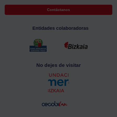
Contáctanos
Entidades colaboradoras
No dejes de visitar