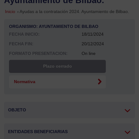
Ayuntamiento de Bilbao.
Inicio
»
Ayudas a la contratación 2024. Ayuntamiento de Bilbao.
ORGANISMO: AYUNTAMIENTO DE BILBAO
FECHA INICIO:
18/11/2024
FECHA FIN:
20/12/2024
FORMATO PRESENTACION:
On line
Plazo cerrado
Normativa
OBJETO
ENTIDADES BENEFICIARIAS