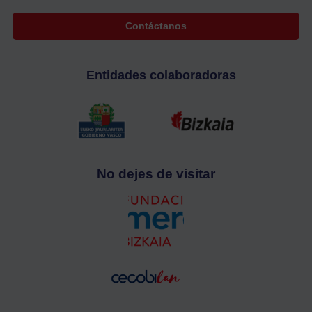
Contáctanos
Entidades colaboradoras
No dejes de visitar