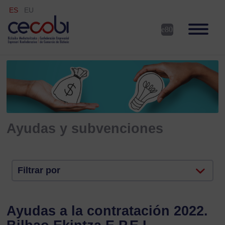
ES
EU
Ayudas y subvenciones
Filtrar por
Ayudas a la contratación 2022.