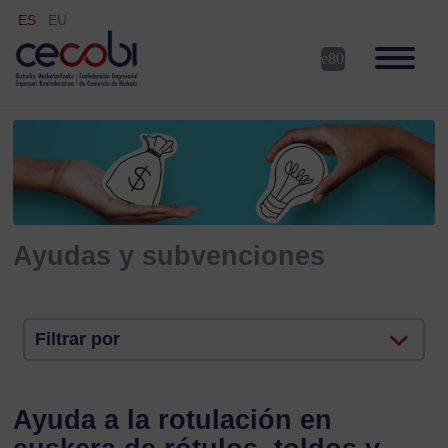
ES
EU
Ayudas y subvenciones
Filtrar por
Ayuda a la rotulación en