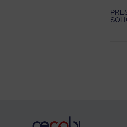
PRE
SOLI