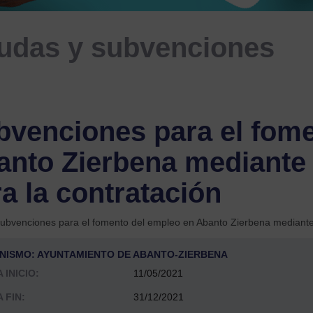
udas y subvenciones
bvenciones para el fome
anto Zierbena mediante
a la contratación
ubvenciones para el fomento del empleo en Abanto Zierbena mediante
NISMO: AYUNTAMIENTO DE ABANTO-ZIERBENA
 INICIO:
11/05/2021
 FIN:
31/12/2021