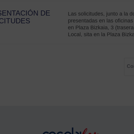
SENTACIÓN DE
Las solicitudes, junto a la
CITUDES
presentadas en las oficinas
en Plaza Bizkaia, 3 (traser
Local, sita en la Plaza Bizka
Co