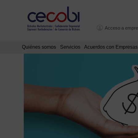
Acceso a empre
Quiénes somos
Servicios
Acuerdos con Empresas