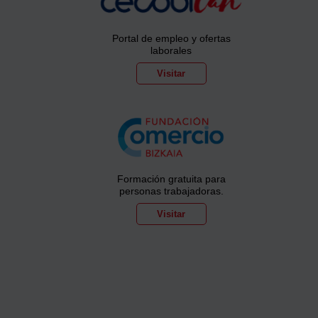
Portal de empleo y ofertas
laborales
Visitar
Formación gratuita para
personas trabajadoras.
Visitar