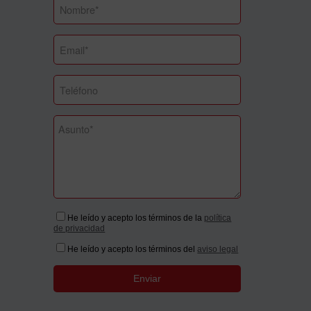
He leído y acepto los términos de la
política
de privacidad
He leído y acepto los términos del
aviso legal