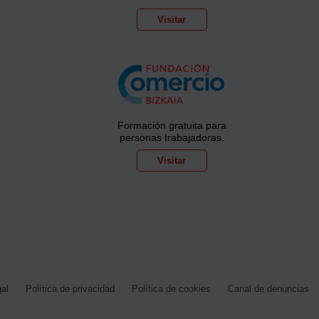
Visitar
Formación gratuita para
personas trabajadoras.
Visitar
gal
Política de privacidad
Política de cookies
Canal de denuncias