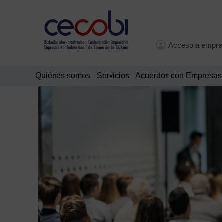
Acceso a empre
Quiénes somos
Servicios
Acuerdos con Empresas