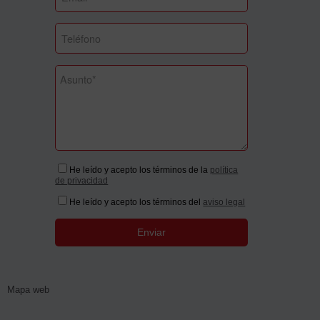
He leído y acepto los términos de la
política
de privacidad
He leído y acepto los términos del
aviso legal
Mapa web