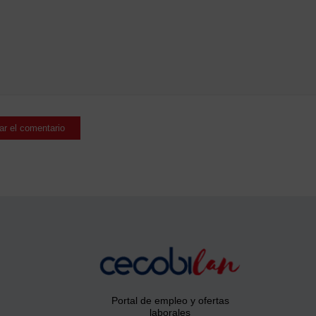
Portal de empleo y ofertas
laborales