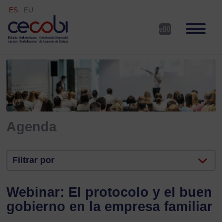
ES
EU
Agenda
Filtrar por
Webinar: El protocolo y el buen
gobierno en la empresa familiar