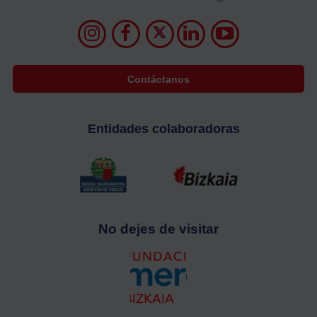
Contáctanos
Entidades colaboradoras
No dejes de visitar