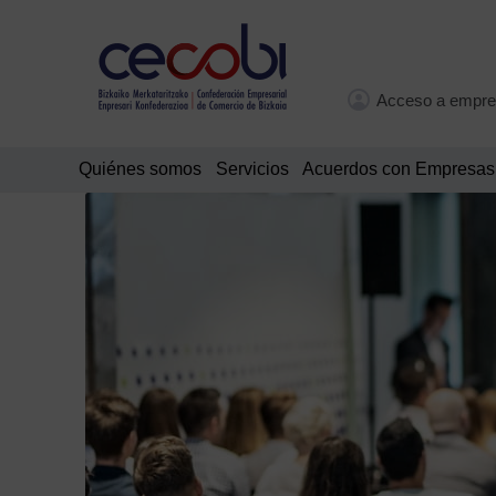
Acceso a empre
Quiénes somos
Servicios
Acuerdos con Empresas