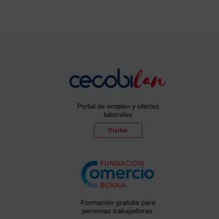
Portal de empleo y ofertas
laborales
Visitar
Formación gratuita para
personas trabajadoras.