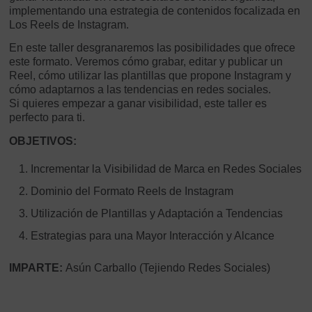
implementando una estrategia de contenidos focalizada en
Los Reels de Instagram.
En este taller desgranaremos las posibilidades que ofrece
este formato. Veremos cómo grabar, editar y publicar un
Reel, cómo utilizar las plantillas que propone Instagram y
cómo adaptarnos a las tendencias en redes sociales.
Si quieres empezar a ganar visibilidad, este taller es
perfecto para ti.
OBJETIVOS:
Incrementar la Visibilidad de Marca en Redes Sociales
Dominio del Formato Reels de Instagram
Utilización de Plantillas y Adaptación a Tendencias
Estrategias para una Mayor Interacción y Alcance
IMPARTE:
Asún Carballo (Tejiendo Redes Sociales)