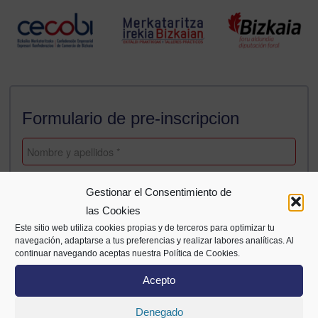
Formulario de pre-inscripcion
Gestionar el Consentimiento de
las Cookies
Este sitio web utiliza cookies propias y de terceros para optimizar tu
navegación, adaptarse a tus preferencias y realizar labores analíticas. Al
continuar navegando aceptas nuestra Política de Cookies.
Acepto
Denegado