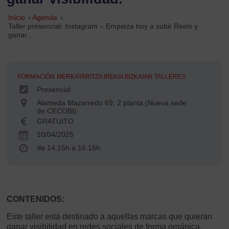
Inicio
»
Agenda
»
Taller presencial: Instagram – Empieza hoy a subir Reels y
ganar...
FORMACIÓN
MERKATARITZA IREKIA BIZKAIAN
TALLERES
Presencial
Alameda Mazarredo 69, 2 planta (Nueva sede
de CECOBI)
GRATUITO
10/04/2025
de 14:15h a 16:15h.
CONTENIDOS:
Este taller está destinado a aquellas marcas que quieran
ganar visibilidad en redes sociales de forma orgánica,