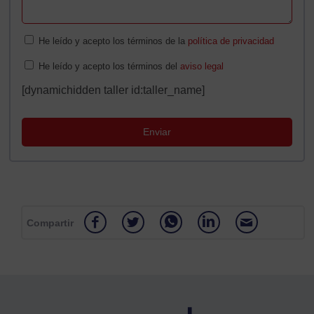
He leído y acepto los términos de la
política de privacidad
He leído y acepto los términos del
aviso legal
[dynamichidden taller id:taller_name]
Compartir