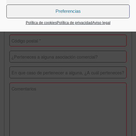
Preferencias
Política de cookies
Política de privacidad
Aviso legal