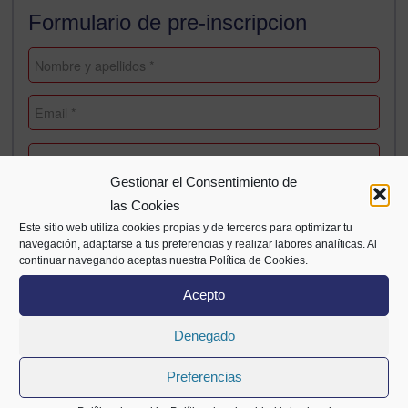
Formulario de pre-inscripcion
Gestionar el Consentimiento de
las Cookies
Este sitio web utiliza cookies propias y de terceros para optimizar tu
navegación, adaptarse a tus preferencias y realizar labores analíticas. Al
continuar navegando aceptas nuestra Política de Cookies.
Acepto
Denegado
Preferencias