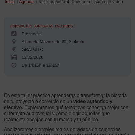
Inicio
»
Agenda
»
Taller presencial: Cuenta tu historia en vídeo
FORMACIÓN
JORNADAS
TALLERES
Presencial
Alameda Mazarredo 69, 2 planta
GRATUITO
12/02/2026
De 14:15h a 16:15h
En este taller práctico aprenderás a transformar la historia
de tu proyecto o comercio en un
vídeo auténtico y
efectivo
. Exploraremos qué temáticas conectan mejor con
el formato audiovisual y cómo elegir aquellas que
realmente encajan con tu marca y tu público.
Analizaremos ejemplos reales de vídeos de comercios