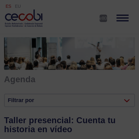
ES
EU
Agenda
Filtrar por
Taller presencial: Cuenta tu
historia en vídeo