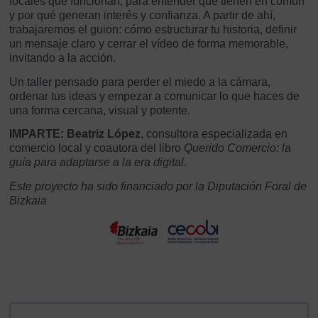
locales que funcionan, para entender qué tienen en común
y por qué generan interés y confianza. A partir de ahí,
trabajaremos el guion: cómo estructurar tu historia, definir
un mensaje claro y cerrar el vídeo de forma memorable,
invitando a la acción.
Un taller pensado para perder el miedo a la cámara,
ordenar tus ideas y empezar a comunicar lo que haces de
una forma cercana, visual y potente.
IMPARTE:
Beatriz López
, consultora especializada en
comercio local y coautora del libro
Querido Comercio: la
guía para adaptarse a la era digital
.
Este proyecto ha sido financiado por la Diputación Foral de
Bizkaia