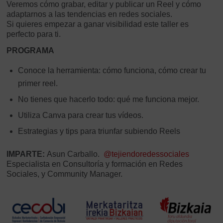
Veremos cómo grabar, editar y publicar un Reel y cómo
adaptarnos a las tendencias en redes sociales.
Si quieres empezar a ganar visibilidad este taller es
perfecto para ti.
PROGRAMA
Conoce la herramienta: cómo funciona, cómo crear tu
primer reel.
No tienes que hacerlo todo: qué me funciona mejor.
Utiliza Canva para crear tus vídeos.
Estrategias y tips para triunfar subiendo Reels
IMPARTE:
Asun Carballo.
@tejiendoredessociales
Especialista en Consultoría y formación en Redes
Sociales, y Community Manager.