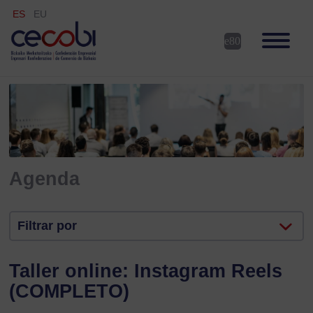
ES
EU
Agenda
Filtrar por
Taller online: Instagram Reels
(COMPLETO)