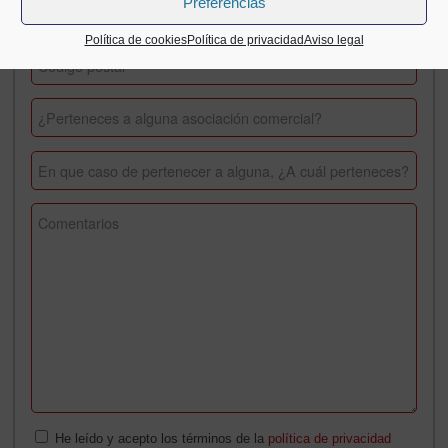
Preferencias
Política de cookies
Política de privacidad
Aviso legal
He leído y acepto los términos de la
política de privacidad