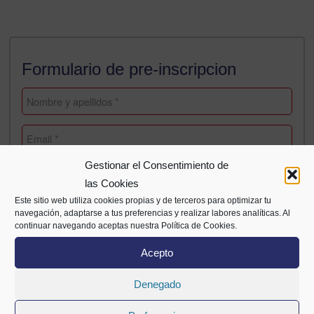
Formulario de pre-inscripcion
Gestionar el Consentimiento de
las Cookies
Este sitio web utiliza cookies propias y de terceros para optimizar tu
navegación, adaptarse a tus preferencias y realizar labores analíticas. Al
continuar navegando aceptas nuestra Política de Cookies.
Acepto
Denegado