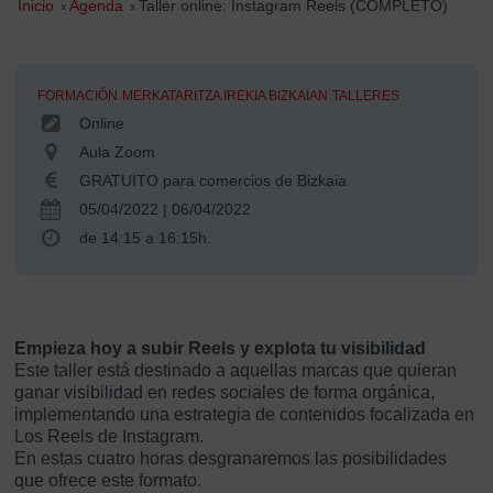
Inicio
»
Agenda
»
Taller online: Instagram Reels (COMPLETO)
FORMACIÓN
MERKATARITZA IREKIA BIZKAIAN
TALLERES
Online
Aula Zoom
GRATUITO para comercios de Bizkaia
05/04/2022
|
06/04/2022
de 14:15 a 16:15h.
Empieza hoy a subir Reels y explota tu visibilidad
Este taller está destinado a aquellas marcas que quieran
ganar visibilidad en redes sociales de forma orgánica,
implementando una estrategia de contenidos focalizada en
Los Reels de Instagram.
En estas cuatro horas desgranaremos las posibilidades
que ofrece este formato.