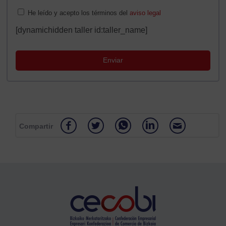
He leído y acepto los términos del
aviso legal
[dynamichidden taller id:taller_name]
Compartir