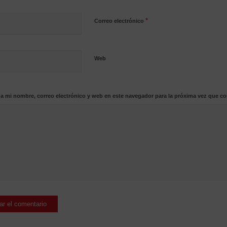
*
Correo electrónico
Web
a mi nombre, correo electrónico y web en este navegador para la próxima vez que c