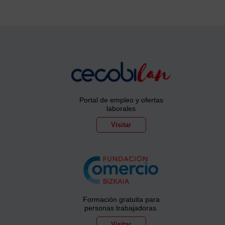
Portal de empleo y ofertas
laborales
Visitar
Formación gratuita para
personas trabajadoras.
Visitar