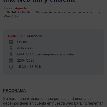
Inicio
»
Agenda
»
JORNADA ONLINE: Webinar: Aspectos a revisar para tener una
Web útil y ...
FORMACIÓN
WEBINARS
Online
Aula Zoom
GRATUITO para empresas asociadas
22/04/2020
15:30 a 17:30 h
PROGRAMA
Se harán una revisión de que puntos fundamentales
debemos tener en cuenta en nuestra web para incrementar