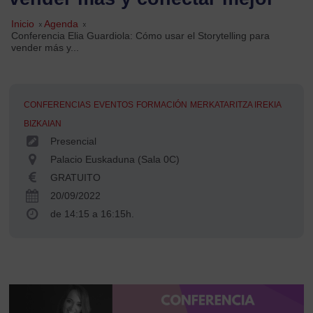
Inicio
»
Agenda
»
Conferencia Elia Guardiola: Cómo usar el Storytelling para
vender más y...
CONFERENCIAS
EVENTOS
FORMACIÓN
MERKATARITZA IREKIA
BIZKAIAN
Presencial
Palacio Euskaduna (Sala 0C)
GRATUITO
20/09/2022
de 14:15 a 16:15h.