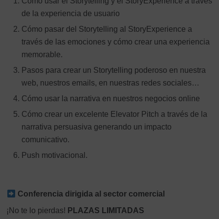
Cómo usar el Storytelling y el StoryExperience a través
de la experiencia de usuario
Cómo pasar del Storytelling al StoryExperience a
través de las emociones y cómo crear una experiencia
memorable.
Pasos para crear un Storytelling poderoso en nuestra
web, nuestros emails, en nuestras redes sociales…
Cómo usar la narrativa en nuestros negocios online
Cómo crear un excelente Elevator Pitch a través de la
narrativa persuasiva generando un impacto
comunicativo.
Push motivacional.
Conferencia dirigida al sector comercial
¡No te lo pierdas!
PLAZAS LIMITADAS