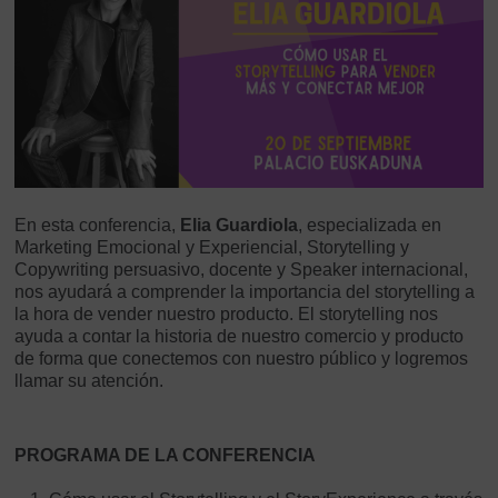
En esta conferencia,
Elia Guardiola
, especializada en
Marketing Emocional y Experiencial, Storytelling y
Copywriting persuasivo, docente y Speaker internacional,
nos ayudará a comprender la importancia del storytelling a
la hora de vender nuestro producto. El storytelling nos
ayuda a contar la historia de nuestro comercio y producto
de forma que conectemos con nuestro público y logremos
llamar su atención.
PROGRAMA DE LA CONFERENCIA