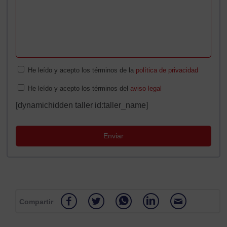
He leído y acepto los términos de la
política de privacidad
He leído y acepto los términos del
aviso legal
[dynamichidden taller id:taller_name]
Compartir