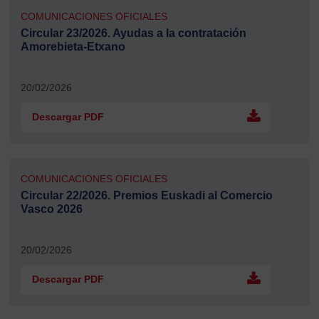
COMUNICACIONES OFICIALES
Circular 23/2026. Ayudas a la contratación
Amorebieta-Etxano
20/02/2026
Descargar PDF
COMUNICACIONES OFICIALES
Circular 22/2026. Premios Euskadi al Comercio
Vasco 2026
20/02/2026
Descargar PDF