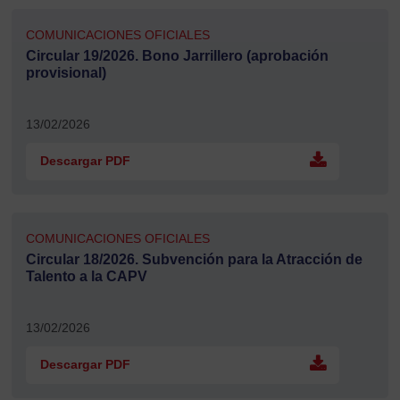
COMUNICACIONES OFICIALES
Circular 19/2026. Bono Jarrillero (aprobación
provisional)
13/02/2026
Descargar PDF
COMUNICACIONES OFICIALES
Circular 18/2026. Subvención para la Atracción de
Talento a la CAPV
13/02/2026
Descargar PDF