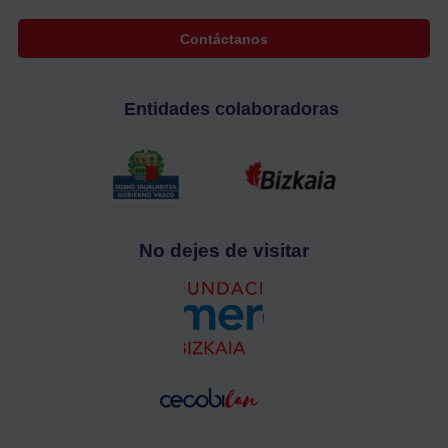
Contáctanos
Entidades colaboradoras
No dejes de visitar