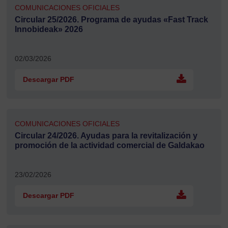
COMUNICACIONES OFICIALES
Circular 25/2026. Programa de ayudas «Fast Track
Innobideak» 2026
02/03/2026
Descargar PDF
COMUNICACIONES OFICIALES
Circular 24/2026. Ayudas para la revitalización y
promoción de la actividad comercial de Galdakao
23/02/2026
Descargar PDF