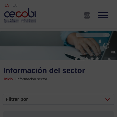
ES
EU
Información del sector
Inicio
»
Información sector
Filtrar por