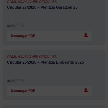
COMUNICACIONES OFICIALES
Circular 27/2026 – Plentzia Garatzen 25
06/03/2026
Descargar PDF
COMUNICACIONES OFICIALES
Circular 26/2026 – Plentzia Eraberritu 2025
06/03/2026
Descargar PDF