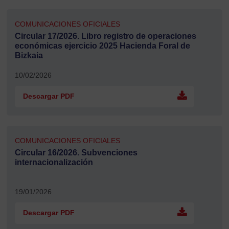
COMUNICACIONES OFICIALES
Circular 17/2026. Libro registro de operaciones
económicas ejercicio 2025 Hacienda Foral de
Bizkaia
10/02/2026
Descargar PDF
COMUNICACIONES OFICIALES
Circular 16/2026. Subvenciones
internacionalización
19/01/2026
Descargar PDF