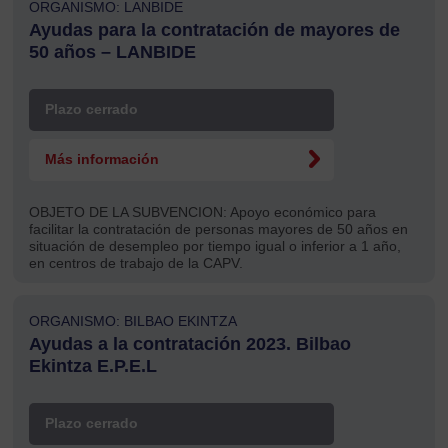
ORGANISMO: LANBIDE
Ayudas para la contratación de mayores de
50 años – LANBIDE
Plazo cerrado
Más información
OBJETO DE LA SUBVENCION:
Apoyo económico para
facilitar la contratación de personas mayores de 50 años en
situación de desempleo por tiempo igual o inferior a 1 año,
en centros de trabajo de la CAPV.
ORGANISMO: BILBAO EKINTZA
Ayudas a la contratación 2023. Bilbao
Ekintza E.P.E.L
Plazo cerrado