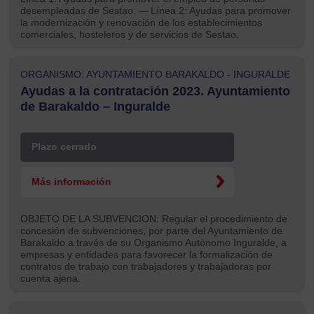
desempleadas de Sestao. — Línea 2: Ayudas para promover
la modernización y renovación de los establecimientos
comerciales, hosteleros y de servicios de Sestao.
ORGANISMO: AYUNTAMIENTO BARAKALDO - INGURALDE
Ayudas a la contratación 2023. Ayuntamiento
de Barakaldo – Inguralde
Plazo cerrado
Más información
OBJETO DE LA SUBVENCION:
Regular el procedimiento de
concesión de subvenciones, por parte del Ayuntamiento de
Barakaldo a través de su Organismo Autónomo Inguralde, a
empresas y entidades para favorecer la formalización de
contratos de trabajo con trabajadores y trabajadoras por
cuenta ajena.