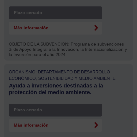
Plazo cerrado
Más información
OBJETO DE LA SUBVENCION:
Programa de subvenciones
3i de Apoyo Integral a la Innovación, la Internacionalización y
la Inversión para el año 2024
ORGANISMO: DEPARTAMENTO DE DESARROLLO
ECONÓMICO, SOSTENIBILIDAD Y MEDIO AMBIENTE.
Ayuda a inversiones destinadas a la
protección del medio ambiente.
Plazo cerrado
Más información