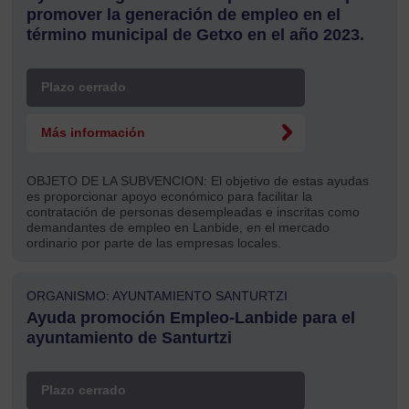
promover la generación de empleo en el
término municipal de Getxo en el año 2023.
Plazo cerrado
Más información
OBJETO DE LA SUBVENCION:
El objetivo de estas ayudas
es proporcionar apoyo económico para facilitar la
contratación de personas desempleadas e inscritas como
demandantes de empleo en Lanbide, en el mercado
ordinario por parte de las empresas locales.
ORGANISMO: AYUNTAMIENTO SANTURTZI
Ayuda promoción Empleo-Lanbide para el
ayuntamiento de Santurtzi
Plazo cerrado