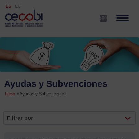
ES
EU
Ayudas y Subvenciones
Inicio
»
Ayudas y Subvenciones
Filtrar por