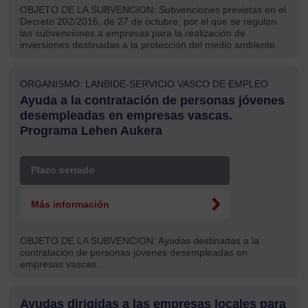
OBJETO DE LA SUBVENCION:
Subvenciones previstas en el
Decreto 202/2015, de 27 de octubre, por el que se regulan
las subvenciones a empresas para la realización de
inversiones destinadas a la protección del medio ambiente.
ORGANISMO: LANBIDE-SERVICIO VASCO DE EMPLEO
Ayuda a la contratación de personas jóvenes
desempleadas en empresas vascas.
Programa Lehen Aukera
Plazo cerrado
Más información
OBJETO DE LA SUBVENCION:
Ayudas destinadas a la
contratación de personas jóvenes desempleadas en
empresas vascas.
Ayudas dirigidas a las empresas locales para