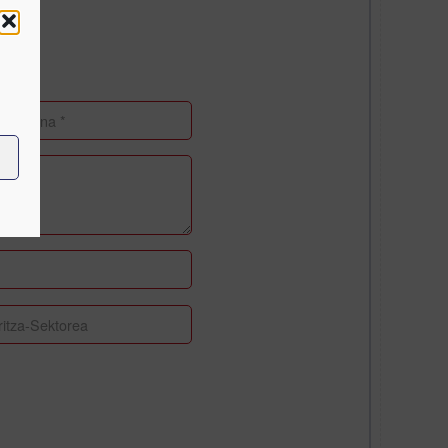
2025
2026