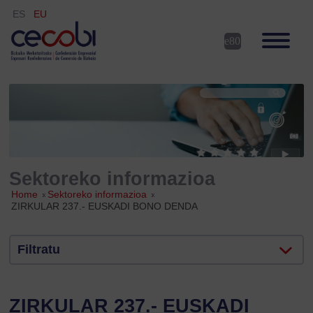
ES
EU
Sektoreko informazioa
Home
»
Sektoreko informazioa
»
ZIRKULAR 237.- EUSKADI BONO DENDA
Filtratu
ZIRKULAR 237.- EUSKADI