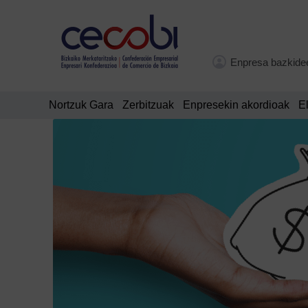
Enpresa bazkide
Nortzuk Gara
Zerbitzuak
Enpresekin akordioak
E