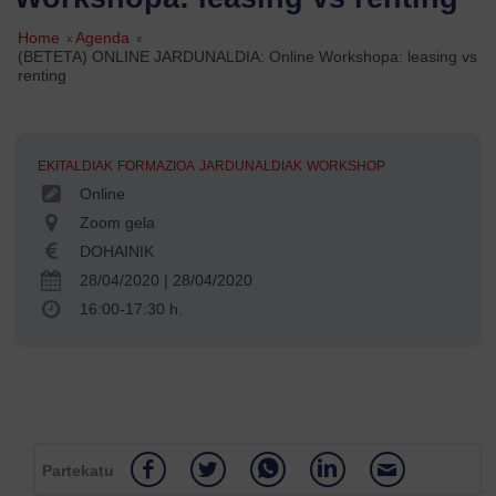
Home
»
Agenda
»
(BETETA) ONLINE JARDUNALDIA: Online Workshopa: leasing vs
renting
EKITALDIAK
FORMAZIOA
JARDUNALDIAK
WORKSHOP
Online
Zoom gela
DOHAINIK
28/04/2020
|
28/04/2020
16:00-17:30 h.
Partekatu